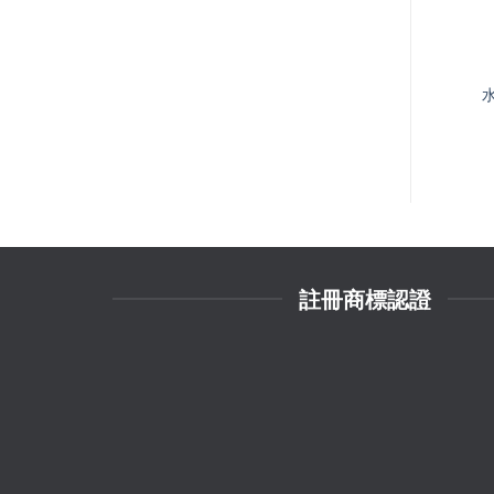
註冊商標認證