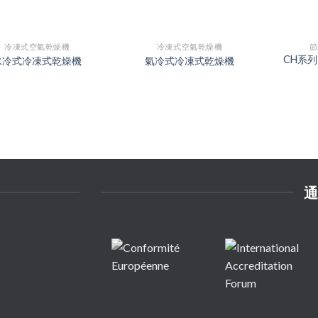
冷凍式空氣乾燥機
冷凍式空氣乾燥機
節
CH系
水冷式冷凍式乾燥機
氣冷式冷凍式乾燥機
通